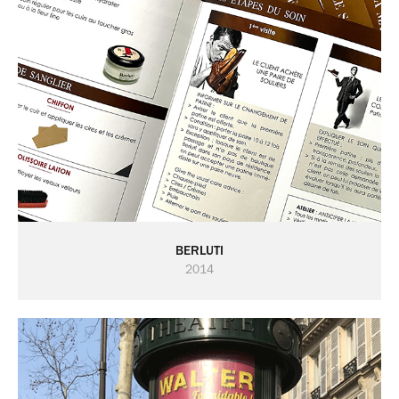
BERLUTI
2014