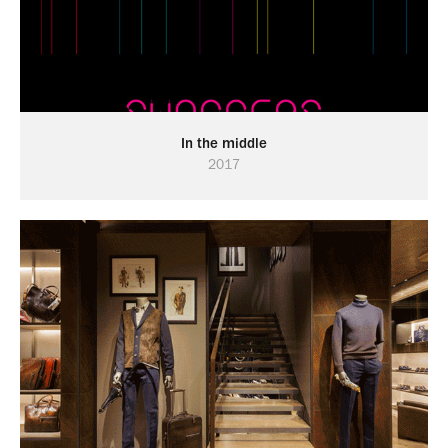
In the middle
2017