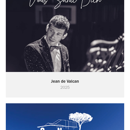
Jean de Valcan
2025