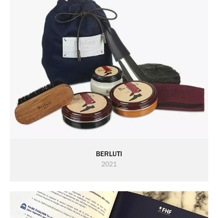
BERLUTI
2021