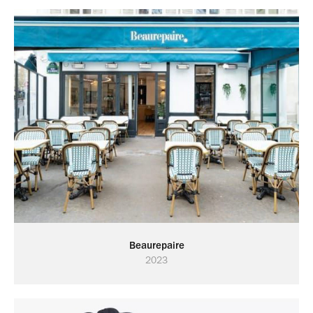
Beaurepaire
2023