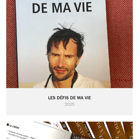
LES DÉFIS DE MA VIE
2025