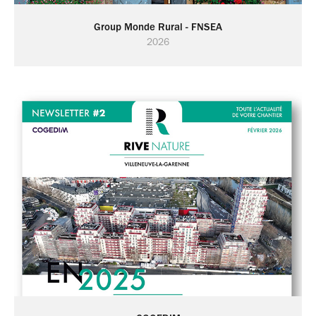
Group Monde Rural - FNSEA
2026