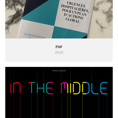
FHF
2019