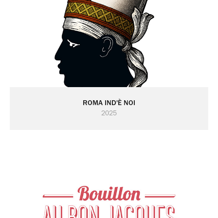
ROMA IND'È NOI
2025