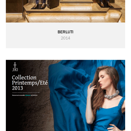
BERLUTI
2014