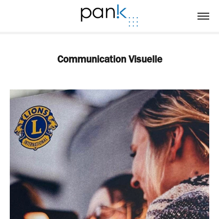
Communication Visuelle