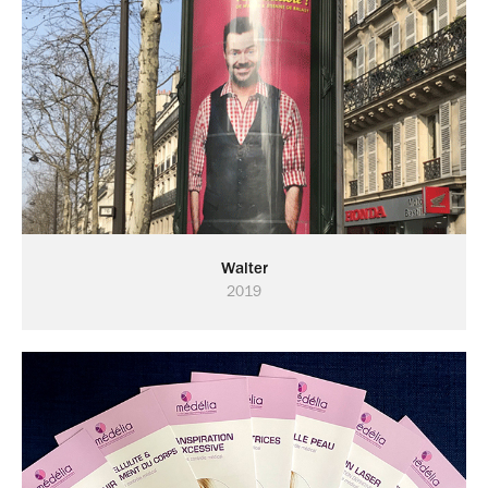
Walter
2019