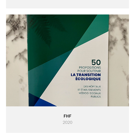
FHF
2020