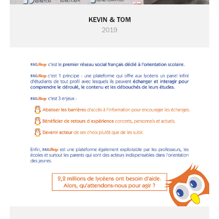
KEVIN & TOM
2019