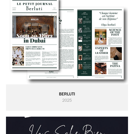
BERLUTI
2025