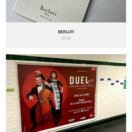
BERLUTI
2016