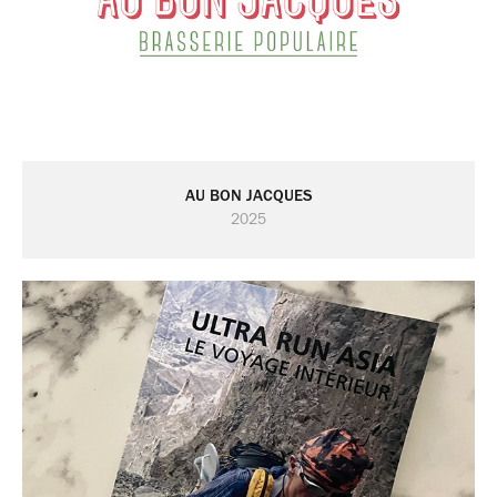
AU BON JACQUES
2025