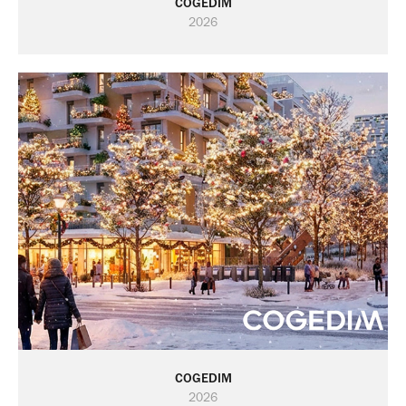
COGEDIM
2026
COGEDIM
2026