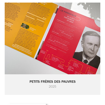
PETITS FRÈRES DES PAUVRES
2025