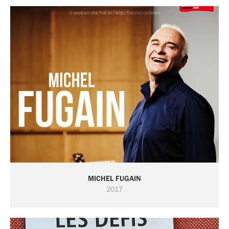
MICHEL FUGAIN
2017