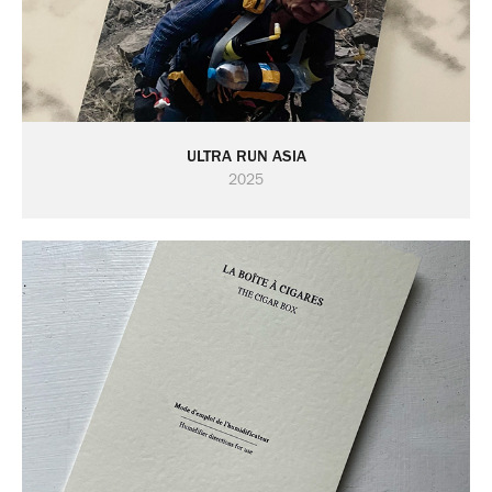
ULTRA RUN ASIA
2025