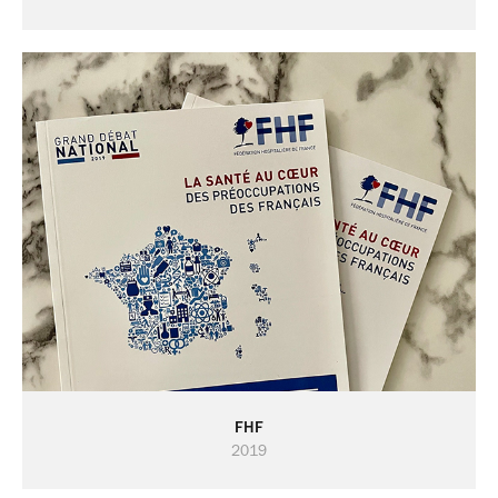
FHF
2019