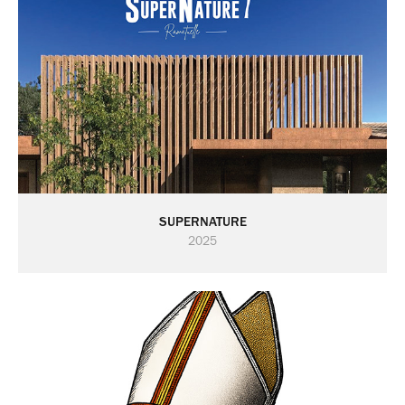
SUPERNATURE
2025