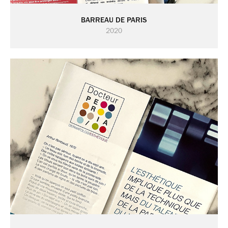
BARREAU DE PARIS
2020