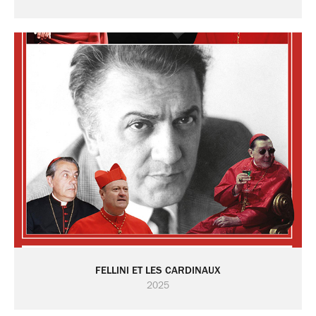
FELLINI ET LES CARDINAUX
2025