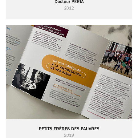
Docteur PERIA
2012
PETITS FRÈRES DES PAUVRES
2019