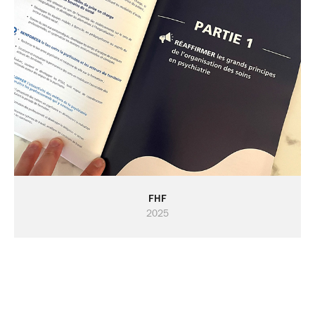
FHF
2025