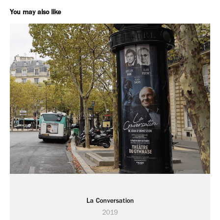
You may also like
La Conversation
2019