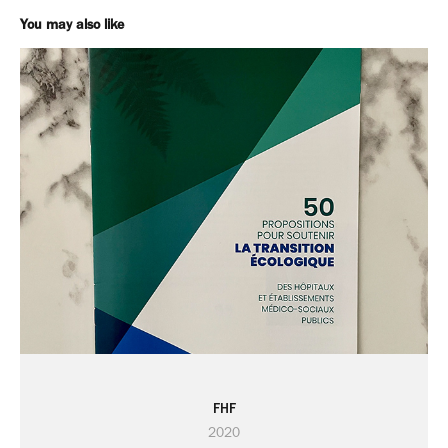
You may also like
FHF
2020