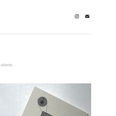
 clients