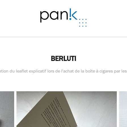
BERLUTI
ion du leaflet explicatif lors de l'achat de la boîte à cigares par les