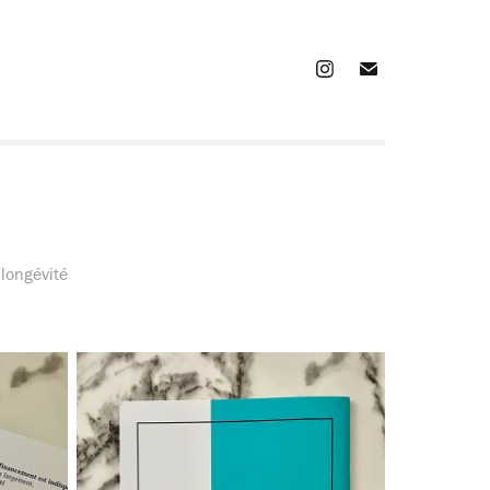
 longévité