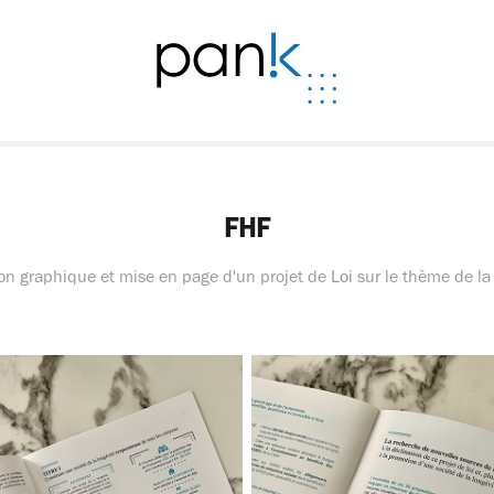
FHF
n graphique et mise en page d'un projet de Loi sur le thème de la