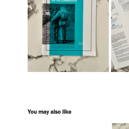
You may also like