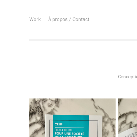
Work
À propos / Contact
Conceptio